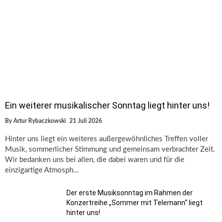
Ein weiterer musikalischer Sonntag liegt hinter uns!
By
Artur Rybaczkowski
21 Juli 2026
Hinter uns liegt ein weiteres außergewöhnliches Treffen voller
Musik, sommerlicher Stimmung und gemeinsam verbrachter Zeit.
Wir bedanken uns bei allen, die dabei waren und für die
einzigartige Atmosph…
Der erste Musiksonntag im Rahmen der
Konzertreihe „Sommer mit Telemann“ liegt
hinter uns!