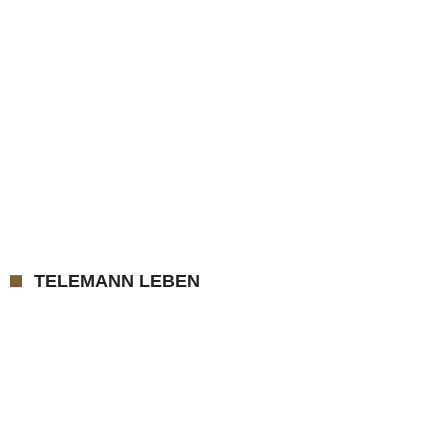
TELEMANN LEBEN