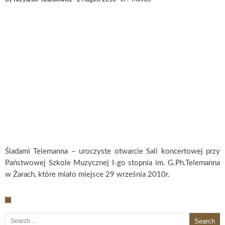
Śladami Telemanna – uroczyste otwarcie Sali koncertowej przy
Państwowej Szkole Muzycznej I-go stopnia im. G.Ph.Telemanna
w Żarach, które miało miejsce 29 września 2010r.
Search for: