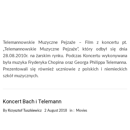
Telemannowskie Muzyczne Pejzaże – Film z koncertu pt.
„Telemannowskie Muzyczne Pejzaże”, który odbył się dnia
28.08.2010r. na żarskim rynku. Podczas Koncertu wykonywana
była muzyka Fryderyka Chopina oraz Georga Philippa Telemanna.
Prezentowali się również uczniowie z polskich i niemieckich
szkół muzycznych.
Koncert Bach i Telemann
By
Krzysztof Tuszkiewicz
2 August 2018
in :
Movies