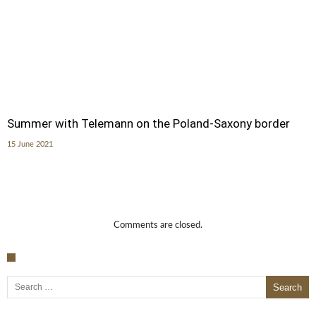
Summer with Telemann on the Poland-Saxony border
15 June 2021
Comments are closed.
Search for: