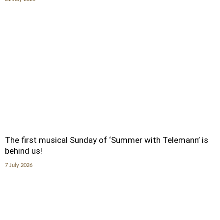
The first musical Sunday of ‘Summer with Telemann’ is
behind us!
7 July 2026