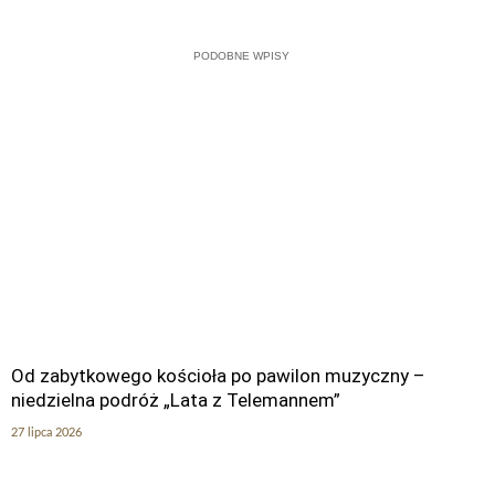
PODOBNE WPISY
Od zabytkowego kościoła po pawilon muzyczny –
niedzielna podróż „Lata z Telemannem”
27 lipca 2026