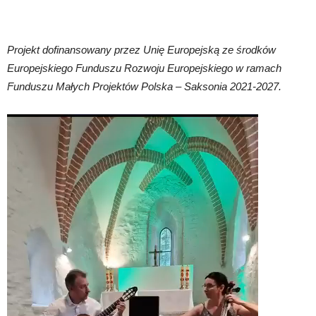
Projekt dofinansowany przez Unię Europejską ze środków
Europejskiego Funduszu Rozwoju Europejskiego w ramach
Funduszu Małych Projektów Polska – Saksonia 2021-2027.