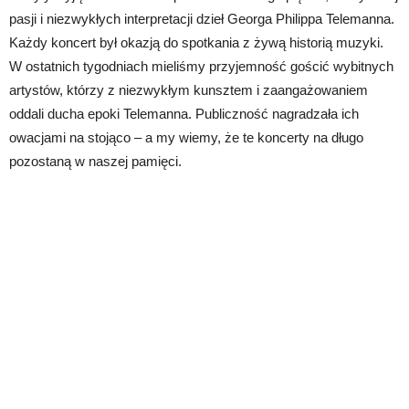
pasji i niezwykłych interpretacji dzieł Georga Philippa Telemanna.
Każdy koncert był okazją do spotkania z żywą historią muzyki.
W ostatnich tygodniach mieliśmy przyjemność gościć wybitnych
artystów, którzy z niezwykłym kunsztem i zaangażowaniem
oddali ducha epoki Telemanna. Publiczność nagradzała ich
owacjami na stojąco – a my wiemy, że te koncerty na długo
pozostaną w naszej pamięci.