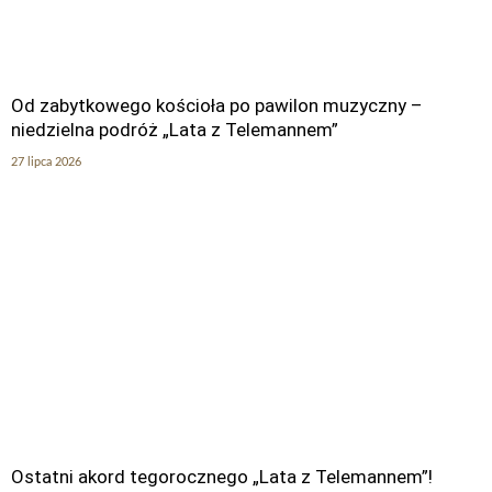
Od zabytkowego kościoła po pawilon muzyczny –
niedzielna podróż „Lata z Telemannem”
27 lipca 2026
Ostatni akord tegorocznego „Lata z Telemannem”!